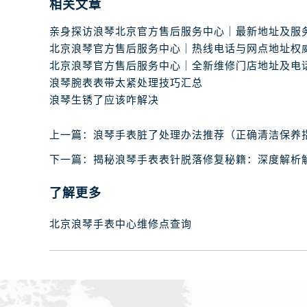
相关文章
浪琴腕表表带太紧处理技巧汇总
浪琴生锈了应该咋解决
上一篇：
浪琴手表脏了处理办法推荐（正确清洁保养
下一篇：
揭秘浪琴手表表针脱落修复秘籍：深度解析
了解更多
北京浪琴手表中心维修点查询