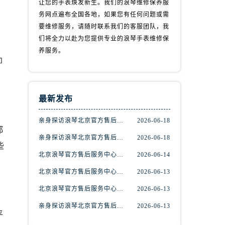
让您的手表焕发新生。我们的浪琴维修保养服
务网点遍布全国各地，如果您有任何问题或需
要维修服务，请随时联系我们的客服团队，我
们将全力以赴为您提供专业的浪琴手表维修保
养服务。
即
最新发布
亲身探访浪琴北京官方售后服务中心｜最新地址及服务热线（2026年6月最新）
2026-06-18
都
亲身探访浪琴北京官方售后服务中心｜最新网点地址及热线（2026年6月最新）
2026-06-18
些
北京浪琴官方售后服务中心｜热线电话与网点地址权威信息公示（2026年6月最新）
2026-06-14
北京浪琴官方售后服务中心｜网点地址及热线权威信息公示（2026年6月最新）
2026-06-13
北京浪琴官方售后服务中心｜全新维修门店地址及电话权威信息公示（2026年6月最新）
2026-06-13
亲身探访浪琴北京官方售后中心｜地址报修全流程真实经历（2026年6月最新）
2026-06-13
平