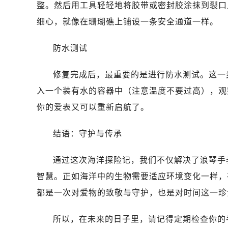
整。然后用工具轻轻地将胶带或密封胶涂抹到裂口
细心，就像在珊瑚礁上铺设一条安全通道一样。
防水测试
修复完成后，最重要的是进行防水测试。这一
入一个装有水的容器中（注意温度不要过高），观
你的爱表又可以重新启航了。
结语：守护与传承
通过这次海洋探险记，我们不仅解决了浪琴手
智慧。正如海洋中的生物需要适应环境变化一样，
都是一次对爱物的致敬与守护，也是对时间这一珍
所以，在未来的日子里，请记得定期检查你的