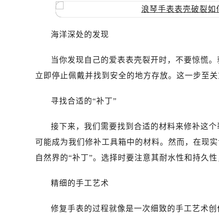
海洋深处的发现
当你发现自己的爱表表壳裂开时，不要惊慌。
立即停止佩戴并找到安全的地方存放。这一步至关
寻找合适的“补丁”
接下来，我们需要找到合适的材料来修补这个
可能成为我们修补工具箱中的材料。然而，在现实
自然界的“补丁”。选择时要注意其耐水性和持久
精细的手工艺术
修复手表的过程就像是一次细致的手工艺术创