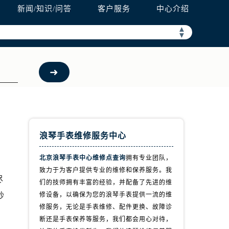
新闻/知识/问答
客户服务
中心介绍
▲
▼
浪琴手表维修服务中心
北京浪琴手表中心维修点查询
拥有专业团队，
致力于为客户提供专业的维修和保养服务。我
尽
们的技师拥有丰富的经验，并配备了先进的维
妙
修设备，以确保为您的浪琴手表提供一流的维
修服务，无论是手表维修、配件更换、故障诊
断还是手表保养等服务，我们都会用心对待，