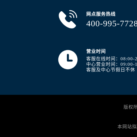
网点服务热线
400-995-772
营业时间
客服在线时间：08:00-2
中心营业时间：09:00-1
客服及中心节假日不休
版权
本网站拟