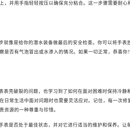
上，并用手指轻轻按压以确保充分粘合。这一步骤需要耐心
步就像是给你的潜水装备做最后的安全检查。你可以将手表
察是否有气泡冒出或水渗入的情况。如果一切正常，恭喜你
表表壳破裂的问题，也学习到了如何在面对困难时保持冷静
在日常生活中面对问题时也需要灵活应对。记住，每一次修
贵资源的一种尊重与珍惜。
手表是否处于最佳状态，并对它进行适当的维护和保养。让