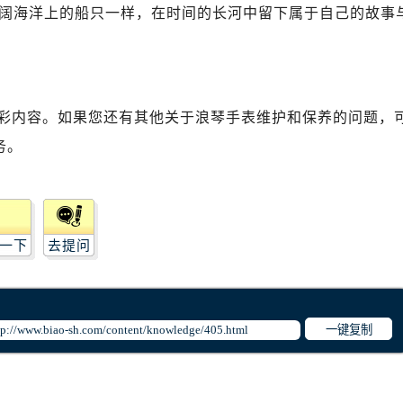
阔海洋上的船只一样，在时间的长河中留下属于自己的故事
彩内容。如果您还有其他关于浪琴手表维护和保养的问题，
务。
一下
去提问
一键复制