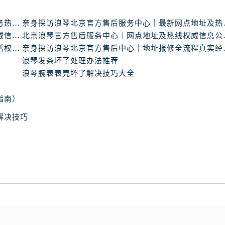
亲身探访浪琴北京官方售后服务中心｜最新地址及服务热线（2026年6月最新）
亲身探访浪琴北京官
北京浪琴官方售后服务中心｜热线电话与网点地址权威信息公示（2026年6月最新）
北京浪琴官方售后服
北京浪琴官方售后服务中心｜全新维修门店地址及电话权威信息公示（2026年6月最新）
亲身探访浪琴北京官
浪琴发条坏了处理办法推荐
浪琴腕表表壳坏了解决技巧大全
指南）
解决技巧