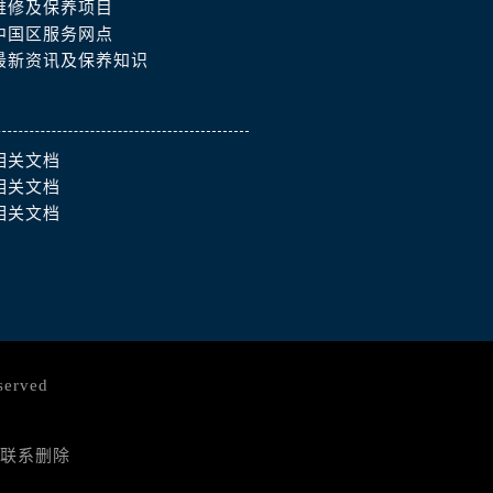
维修及保养项目
中国区服务网点
最新资讯及保养知识
相关文档
相关文档
相关文档
served
联系删除