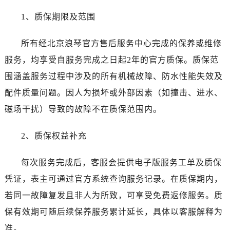
1、质保期限及范围
所有经北京浪琴官方售后服务中心完成的保养或维修
服务，均享受自服务完成之日起2年的官方质保。质保范
围涵盖服务过程中涉及的所有机械故障、防水性能失效及
配件质量问题。因人为损坏或外部因素（如撞击、进水、
磁场干扰）导致的故障不在质保范围内。
2、质保权益补充
每次服务完成后，客服会提供电子版服务工单及质保
凭证，表主可通过官方系统查询服务记录。在质保期内，
若同一故障复发且非人为所致，可享受免费返修服务。质
保有效期可随后续保养服务累计延长，具体以客服解释为
准。