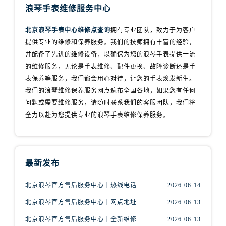
浪琴手表维修服务中心
北京浪琴手表中心维修点查询
拥有专业团队，致力于为客户
提供专业的维修和保养服务。我们的技师拥有丰富的经验，
并配备了先进的维修设备，以确保为您的浪琴手表提供一流
的维修服务，无论是手表维修、配件更换、故障诊断还是手
表保养等服务，我们都会用心对待，让您的手表焕发新生。
我们的浪琴维修保养服务网点遍布全国各地，如果您有任何
问题或需要维修服务，请随时联系我们的客服团队，我们将
全力以赴为您提供专业的浪琴手表维修保养服务。
最新发布
北京浪琴官方售后服务中心｜热线电话与网点地址权威信息公示（2026年6月最新）
2026-06-14
北京浪琴官方售后服务中心｜网点地址及热线权威信息公示（2026年6月最新）
2026-06-13
北京浪琴官方售后服务中心｜全新维修门店地址及电话权威信息公示（2026年6月最新）
2026-06-13