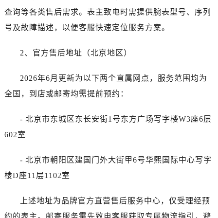
查询等各类售后需求。表主致电时需提供腕表型号、序列
号及故障描述，以便客服快速定位服务方案。
2、官方售后地址（北京地区）
2026年6月更新为以下两个直属网点，服务范围均为
全国，到店或邮寄均需提前预约：
- 北京市东城区东长安街1号东方广场写字楼W3座6层
602室
- 北京市朝阳区建国门外大街甲6号华熙国际中心写字
楼D座11层1102室
上述地址为品牌官方直营售后服务中心，仅受理经预
约的表主。邮寄服务需先致电客服获取专属物流指引，避