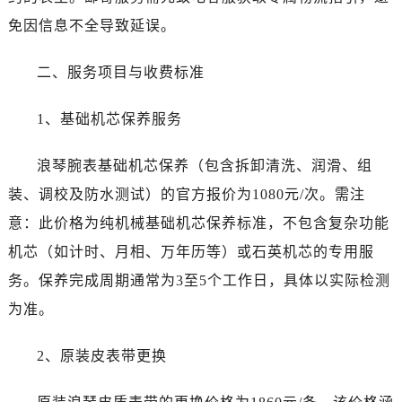
免因信息不全导致延误。
二、服务项目与收费标准
1、基础机芯保养服务
浪琴腕表基础机芯保养（包含拆卸清洗、润滑、组
装、调校及防水测试）的官方报价为1080元/次。需注
意：此价格为纯机械基础机芯保养标准，不包含复杂功能
机芯（如计时、月相、万年历等）或石英机芯的专用服
务。保养完成周期通常为3至5个工作日，具体以实际检测
为准。
2、原装皮表带更换