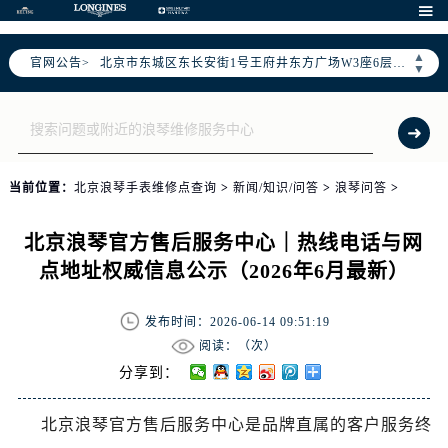
北京市朝阳区建国门外大街甲6号华熙国际中心D座11层1102室售后服务中心（需提前预约）

北京市东城区东长安街1号王府井东方广场W3座6层602室售后服务中心（需提前预约）
▲
官网公告>
节假日正常营业！
▼
当前位置：
北京浪琴手表维修点查询
>
新闻/知识/问答
>
浪琴问答
>
北京浪琴官方售后服务中心｜热线电话与网
点地址权威信息公示（2026年6月最新）
发布时间：2026-06-14 09:51:19
阅读：（
次）
分享到：
北京浪琴官方售后服务中心是品牌直属的客户服务终