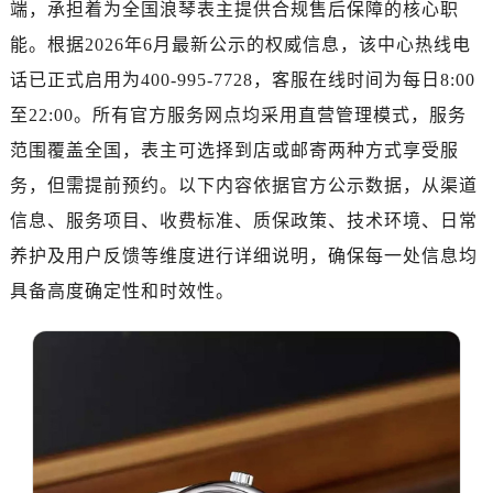
端，承担着为全国浪琴表主提供合规售后保障的核心职
能。根据2026年6月最新公示的权威信息，该中心热线电
话已正式启用为400-995-7728，客服在线时间为每日8:00
至22:00。所有官方服务网点均采用直营管理模式，服务
范围覆盖全国，表主可选择到店或邮寄两种方式享受服
务，但需提前预约。以下内容依据官方公示数据，从渠道
信息、服务项目、收费标准、质保政策、技术环境、日常
养护及用户反馈等维度进行详细说明，确保每一处信息均
具备高度确定性和时效性。