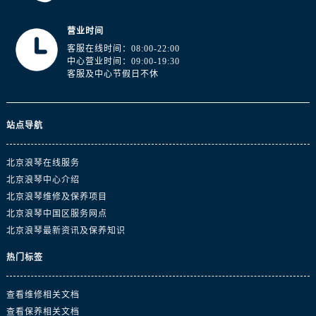
营业时间
客服在线时间：08:00-22:00
中心营业时间：09:00-19:30
客服及中心节假日不休
站点导航
北京浪琴在线服务
北京浪琴中心介绍
北京浪琴维修及保养项目
北京浪琴中国区服务网点
北京浪琴最新资讯及保养知识
热门标签
查看维修相关文档
查看保养相关文档