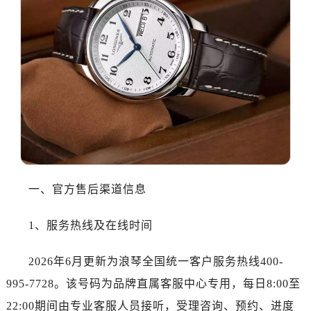
一、官方售后渠道信息
1、服务热线及在线时间
2026年6月更新为浪琴全国统一客户服务热线400-
995-7728。该号码为品牌直属客服中心专用，每日8:00至
22:00期间由专业客服人员接听，受理咨询、预约、进度