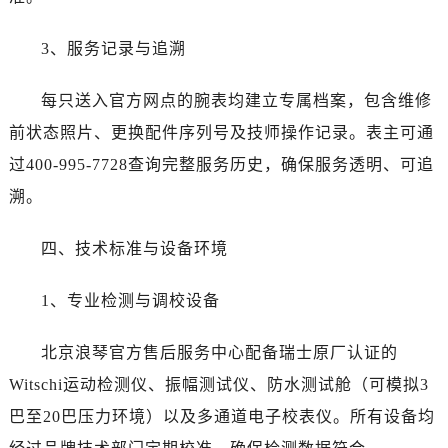
3、服务记录与追溯
每只送入官方网点的腕表均建立专属档案，包含维修
前状态照片、更换配件序列号及技师操作记录。表主可通
过400-995-7728查询完整服务历史，确保服务透明、可追
溯。
四、技术标准与设备环境
1、专业检测与调校设备
北京浪琴官方售后服务中心配备瑞士原厂认证的
Witschi运动检测仪、振幅测试仪、防水测试舱（可模拟3
巴至20巴压力环境）以及多通道电子校表仪。所有设备均