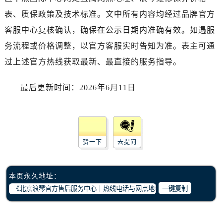
表、质保政策及技术标准。文中所有内容均经过品牌官方
客服中心复核确认，确保在公示日期内准确有效。如遇服
务流程或价格调整，以官方客服实时告知为准。表主可通
过上述官方热线获取最新、最直接的服务指导。
最后更新时间：2026年6月11日
赞一下
去提问
本页永久地址：
一键复制