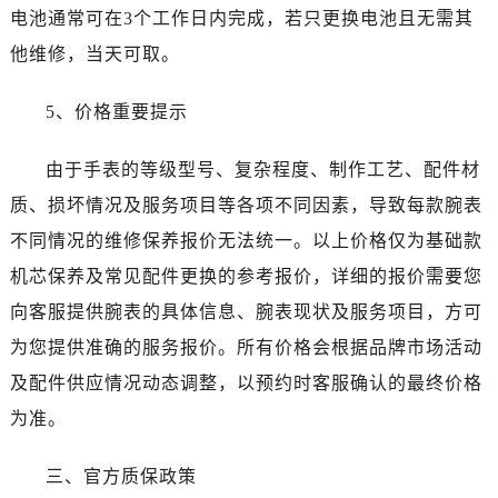
电池通常可在3个工作日内完成，若只更换电池且无需其
他维修，当天可取。
5、价格重要提示
由于手表的等级型号、复杂程度、制作工艺、配件材
质、损坏情况及服务项目等各项不同因素，导致每款腕表
不同情况的维修保养报价无法统一。以上价格仅为基础款
机芯保养及常见配件更换的参考报价，详细的报价需要您
向客服提供腕表的具体信息、腕表现状及服务项目，方可
为您提供准确的服务报价。所有价格会根据品牌市场活动
及配件供应情况动态调整，以预约时客服确认的最终价格
为准。
三、官方质保政策