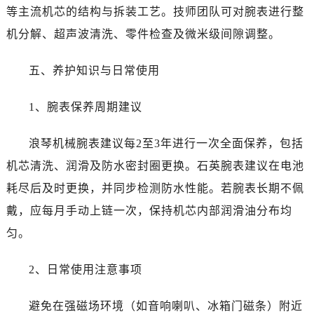
等主流机芯的结构与拆装工艺。技师团队可对腕表进行整
机分解、超声波清洗、零件检查及微米级间隙调整。
五、养护知识与日常使用
1、腕表保养周期建议
浪琴机械腕表建议每2至3年进行一次全面保养，包括
机芯清洗、润滑及防水密封圈更换。石英腕表建议在电池
耗尽后及时更换，并同步检测防水性能。若腕表长期不佩
戴，应每月手动上链一次，保持机芯内部润滑油分布均
匀。
2、日常使用注意事项
避免在强磁场环境（如音响喇叭、冰箱门磁条）附近