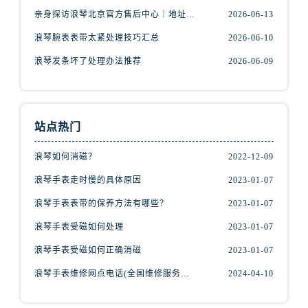
亲身探访浪琴北京官方售后中心｜地址报修全流程真实经历（2026年6月最新）
2026-06-13
浪琴腕表表带太紧处理技巧汇总
2026-06-10
浪琴发条坏了处理办法推荐
2026-06-09
站点热门
浪琴如何消磁？
2022-12-09
浪琴手表走时慢的具体原因
2023-01-07
浪琴手表表带的保养方法有哪些？
2023-01-07
浪琴手表受磁如何处理
2023-01-07
浪琴手表受磁如何正确消磁
2023-01-07
浪琴手表维修网点电话(全国维修服务中心查询)
2024-04-10