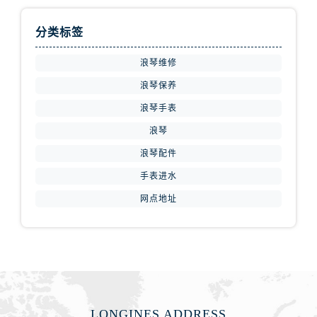
分类标签
浪琴维修
浪琴保养
浪琴手表
浪琴
浪琴配件
手表进水
网点地址
LONGINES ADDRESS