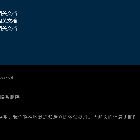
相关文档
相关文档
相关文档
served
联系删除
与我们联系，我们将在收到通知后立即依法处理。当前页面信息更新时