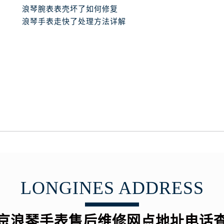
浪琴腕表表壳坏了如何修复
浪琴手表走快了处理方法详解
LONGINES ADDRESS
京浪琴手表售后维修网点地址电话