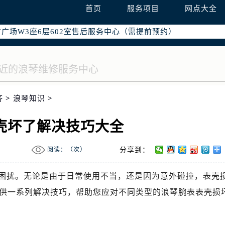
国际中心写字楼D座11层1102室（需提前预约）
首页
服务项目
网点大全
国际中心D座11层1102室售后服务中心（需提前预约）
广场W3座6层602室售后服务中心（需提前预约）
答
>
浪琴知识
>
壳坏了解决技巧大全
阅读：（
次）
分享到：
困扰。无论是由于日常使用不当，还是因为意外碰撞，表壳
供一系列解决技巧，帮助您应对不同类型的浪琴腕表表壳损