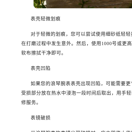
表壳轻微划痕
对于轻微的划痕，您可以尝试使用细砂纸轻轻
在打磨过程中发生意外。然后，使用1000号或
软布擦拭干净即可。
表壳凹陷
如果您的浪琴腕表表壳出现凹陷，可能需要更
受损部分放在热水中浸泡一段时间后取出，用手轻
修服务。
表镜破损