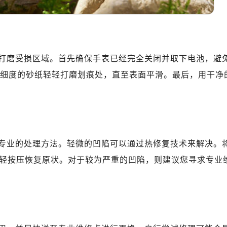
打磨受损区域。首先确保手表已经完全关闭并取下电池，避
更高细度的砂纸轻轻打磨划痕处，直至表面平滑。最后，用干净
专业的处理方法。轻微的凹陷可以通过热修复技术来解决。
轻按压恢复原状。对于较为严重的凹陷，则建议您寻求专业