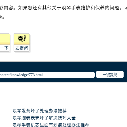
彩内容。如果您还有其他关于浪琴手表维护和保养的问题，
务。
一下
去提问
一键复制
浪琴发条坏了处理办法推荐
浪琴腕表表壳坏了解决技巧大全
浪琴手表机芯里面有划痕处理办法推荐