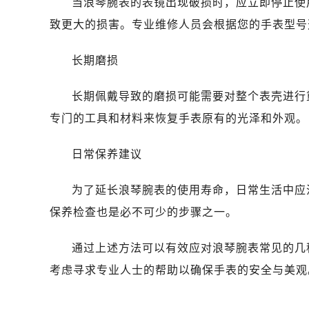
当浪琴腕表的表镜出现破损时，应立即停止使
致更大的损害。专业维修人员会根据您的手表型号
长期磨损
长期佩戴导致的磨损可能需要对整个表壳进行
专门的工具和材料来恢复手表原有的光泽和外观。
日常保养建议
为了延长浪琴腕表的使用寿命，日常生活中应
保养检查也是必不可少的步骤之一。
通过上述方法可以有效应对浪琴腕表常见的几
考虑寻求专业人士的帮助以确保手表的安全与美观