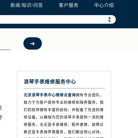
新闻/知识/问答
客户服务
中心介绍
▲
▼
浪琴手表维修服务中心
北京浪琴手表中心维修点查询
拥有专业团队，
致力于为客户提供专业的维修和保养服务。我
损
们的技师拥有丰富的经验，并配备了先进的维
坏
修设备，以确保为您的浪琴手表提供一流的维
修服务，无论是手表维修、配件更换、故障诊
断还是手表保养等服务，我们都会用心对待，