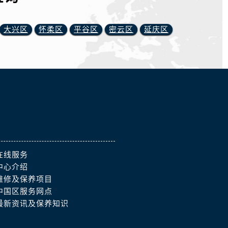
大兴区
怀柔区
平谷区
密云区
延庆区
在线服务
中心介绍
维修及保养项目
中国区服务网点
最新资讯及保养知识