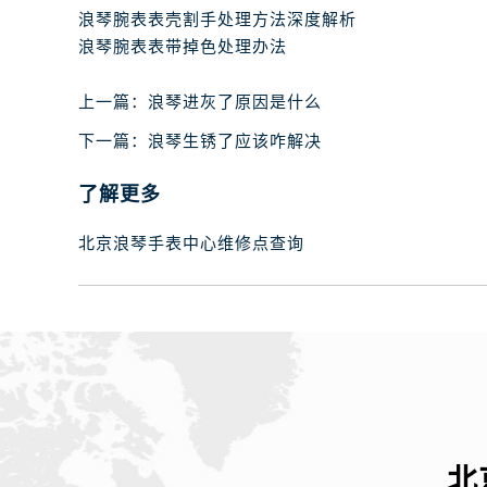
浪琴腕表表壳割手处理方法深度解析
浪琴腕表表带掉色处理办法
上一篇：
浪琴进灰了原因是什么
下一篇：
浪琴生锈了应该咋解决
了解更多
北京浪琴手表中心维修点查询
北