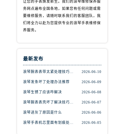
让您的手表焕发新生。我们的浪琴维修保养服
务网点遍布全国各地，如果您有任何问题或需
要维修服务，请随时联系我们的客服团队，我
们将全力以赴为您提供专业的浪琴手表维修保
养服务。
最新发布
浪琴腕表表带太紧处理技巧汇总
2026-06-10
浪琴发条坏了处理办法推荐
2026-06-09
浪琴生锈了应该咋解决
2026-06-08
浪琴腕表表壳坏了解决技巧大全
2026-06-07
浪琴进灰了原因是什么
2026-06-06
浪琴手表机芯里面有划痕处理办法推荐
2026-06-05