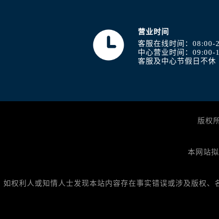
营业时间
客服在线时间：08:00-2
中心营业时间：09:00-1
客服及中心节假日不休
版权
本网站拟
如权利人或知情人士发现本站内容存在事实错误或涉及版权、名誉权