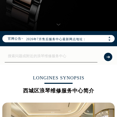
2026年7月北京市售后服务网络优化升级公告
2026年7月北京市官方售后客户服务热线：
▲
官网公告>
2026年7月售后服务中心最新网点地址：
▼
北京市东城区东长安街1号东方广场写字楼W3座6层602室（需提前预约）
北京市朝阳区建国门外大街甲6号华熙国际中心写字楼D座11层1102室（需提前预约）
北京市朝阳区建国门外大街甲6号华熙国际中心D座11层1102室售后服务中心（需提前预约）
北京市东城区东长安街1号王府井东方广场W3座6层602室售后服务中心（需提前预约）
节假日正常营业！
LONGINES SYNOPSIS
西城区浪琴维修服务中心简介