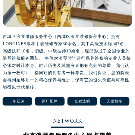
西城区浪琴维修服务中心（西城区浪琴维修保养中心）拥有
LONGINES浪琴手表维修专家30余名，其中高级技术顾问3名、
高级技师10名，初级、中级技师10余名，现已形成了全国专业的
浪琴维修服务团队。 每位对浪琴时计进行保养维修的专业人员都
必须对时计本身、时计历史及其拥有者抱有充分的尊重。我们认
为每一枚时计，都同它的拥有者一样尊贵。我们保证，您的腕表
会得到始终如一的精心保养与维护，保障它的恒久价值与可靠性
能得以世代相传。
3年延保
原厂配件
全程透明
无尘检修
NETWORK