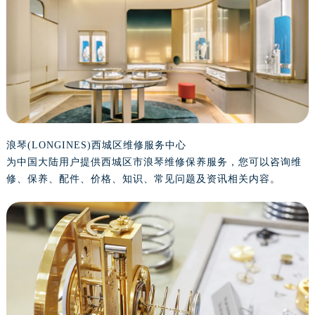
浪琴(LONGINES)西城区维修服务中心
为中国大陆用户提供西城区市浪琴维修保养服务，您可以咨询维
修、保养、配件、价格、知识、常见问题及资讯相关内容。