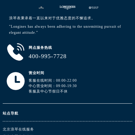
浪琴表秉承着一直以来对于优雅态度的不懈追求。
"Longines has always been adhering to the unremitting pursuit of
elegant attitude.”
网点服务热线
400-995-7728
营业时间
客服在线时间：08:00-22:00
中心营业时间：09:00-19:30
客服及中心节假日不休
站点导航
北京浪琴在线服务