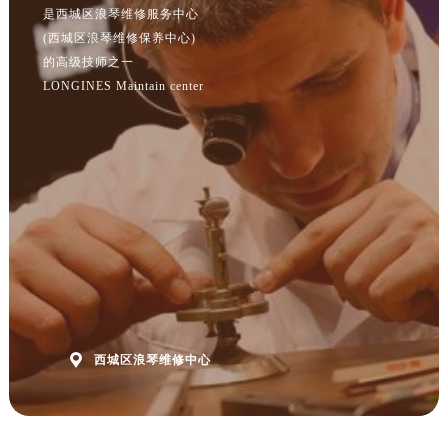
是西城区浪琴维修服务中心
(西城区浪琴维修保养中心)
的高级技师之一
LONGINES Maintain center

西城区浪琴维修中心