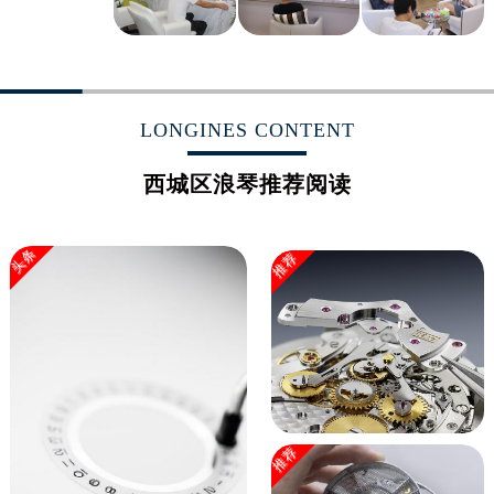
LONGINES CONTENT
西城区浪琴推荐阅读
头条
推荐
推荐