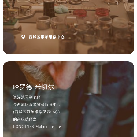

西城区浪琴维修中心
哈罗德·米切尔
资深浪琴制表师
是西城区浪琴维修服务中心
(西城区浪琴维修保养中心)
的高级技师之一
LONGINES Maintain center