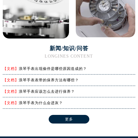
新闻/知识/问答
LONGINES CONTENT
【文档】
浪琴手表出现偷停是哪些原因造成的？
【文档】
浪琴手表表带的保养方法有哪些？
【文档】
浪琴手表应该怎么去进行保养？
【文档】
浪琴手表为什么会进灰？
更多