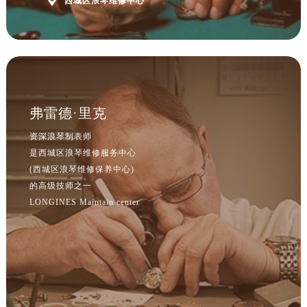

西城区浪琴维修中心
弗雷德·里克
资深浪琴制表师
是西城区浪琴维修服务中心
(西城区浪琴维修保养中心)
的高级技师之一
LONGINES Maintain center