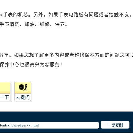
影响手表的机芯。另外，如果手表电路板有问题或者接触不良
手表清洗、加油、维修、保养。
分享。如果您想了解更多内容或者维修保养方面的问题您可
保养中心也很高兴为您服务！
一下
去提问
一键复制