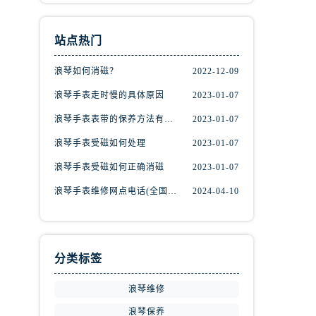
站点热门
浪琴如何消磁？
2022-12-09
浪琴手表走时慢的具体原因
2023-01-07
浪琴手表表带的保养方法有哪些？
2023-01-07
浪琴手表受磁如何处理
2023-01-07
浪琴手表受磁如何正确消磁
2023-01-07
浪琴手表维修网点电话(全国维修服务中心查询)
2024-04-10
分类标签
浪琴维修
浪琴保养