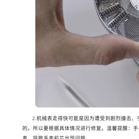
2.机械表走得快可能是因为遭受到剧烈撞击
的。所以要根据具体情况进行修复。温馨提醒：手
表，导致手表机芯出现问题。