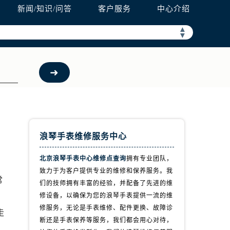
新闻/知识/问答
客户服务
中心介绍
▲
▼
浪琴手表维修服务中心
北京浪琴手表中心维修点查询
拥有专业团队，
致力于为客户提供专业的维修和保养服务。我
常
们的技师拥有丰富的经验，并配备了先进的维
，
修设备，以确保为您的浪琴手表提供一流的维
修服务，无论是手表维修、配件更换、故障诊
走
断还是手表保养等服务，我们都会用心对待，