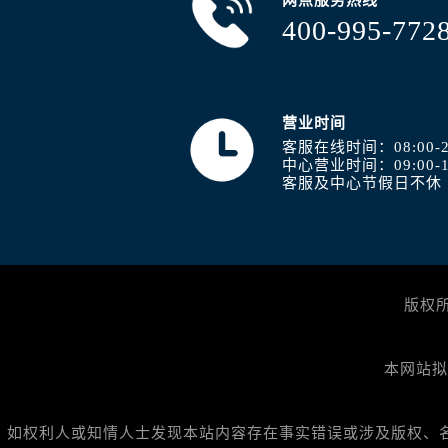
网点服务热线
400-995-772
营业时间
客服在线时间：08:00-2
中心营业时间：09:00-1
客服及中心节假日不休
版权
本网站拟
如权利人或知情人士发现本站内容存在事实错误或涉及版权、名誉权