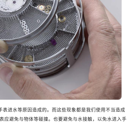
、手表进水等原因造成的。而这些现象都是我们使用不当造成
表应避免与物体等碰撞。也要避免与水接触，以免水进入手