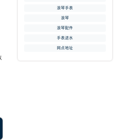
浪琴手表
，
浪琴
浪琴配件
手表进水
网点地址
以