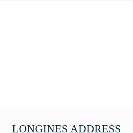
LONGINES ADDRESS