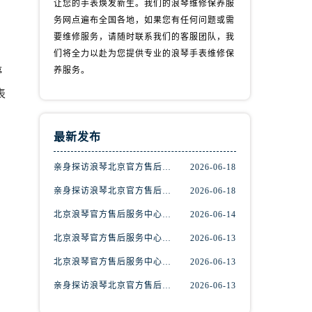
让您的手表焕发新生。我们的浪琴维修保养服
务网点遍布全国各地，如果您有任何问题或需
要维修服务，请随时联系我们的客服团队，我
们将全力以赴为您提供专业的浪琴手表维修保
停
养服务。
表
最新发布
亲身探访浪琴北京官方售后服务中心｜最新地址及服务热线（2026年6月最新）
2026-06-18
亲身探访浪琴北京官方售后服务中心｜最新网点地址及热线（2026年6月最新）
2026-06-18
北京浪琴官方售后服务中心｜热线电话与网点地址权威信息公示（2026年6月最新）
2026-06-14
北京浪琴官方售后服务中心｜网点地址及热线权威信息公示（2026年6月最新）
2026-06-13
北京浪琴官方售后服务中心｜全新维修门店地址及电话权威信息公示（2026年6月最新）
2026-06-13
亲身探访浪琴北京官方售后中心｜地址报修全流程真实经历（2026年6月最新）
2026-06-13