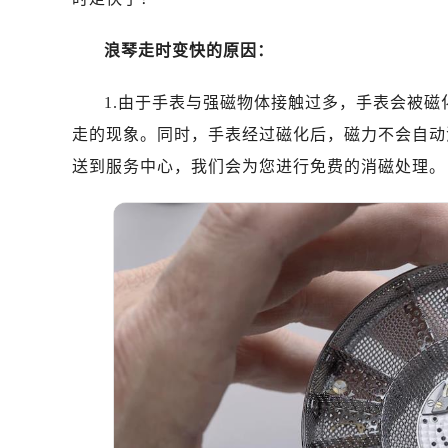
浪琴走时变快的原因：
1.由于手表与强磁物体接触过多，手表会被
走的现象。同时，手表经过磁化后，磁力不会自动
送到服务中心，我们会为您进行免费的消磁处理。