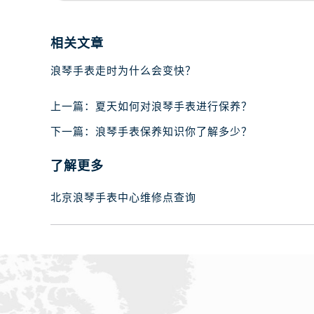
相关文章
浪琴手表走时为什么会变快？
上一篇：
夏天如何对浪琴手表进行保养？
下一篇：
浪琴手表保养知识你了解多少？
了解更多
北京浪琴手表中心维修点查询