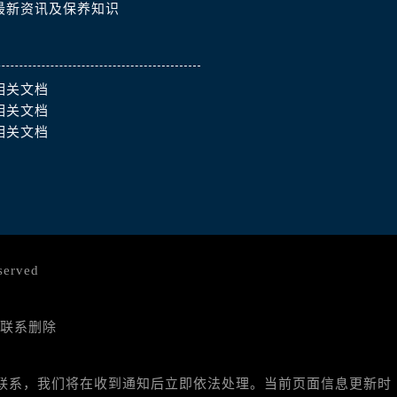
最新资讯及保养知识
相关文档
相关文档
相关文档
served
联系删除
与我们联系，我们将在收到通知后立即依法处理。当前页面信息更新时