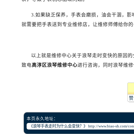
3.如果缺乏保养，手表会磨损，油会干涸，
就需要把手表送到专业维修店，让维修师傅给你的
以上就是维修中心关于浪琴走时变快的原因的
致电
高淳区浪琴维修中心
进行咨询，同时浪琴维修
赞
本页永久地址：