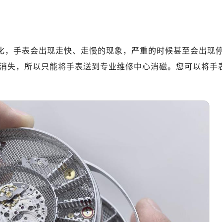
磁化，手表会出现走快、走慢的现象，严重的时候甚至会出现
消失，所以只能将手表送到专业维修中心消磁。您可以将手