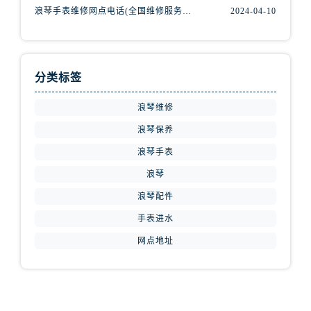
浪琴手表维修网点电话(全国维修服务中心查询)
2024-04-10
分类标签
浪琴维修
浪琴保养
浪琴手表
浪琴
浪琴配件
手表进水
网点地址