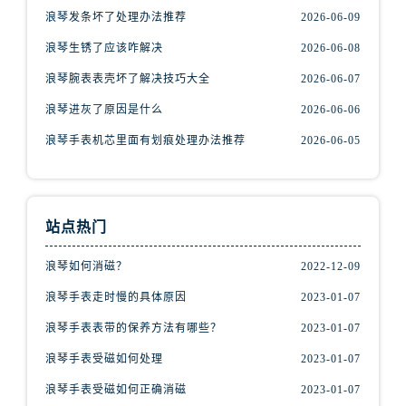
浪琴发条坏了处理办法推荐
2026-06-09
浪琴生锈了应该咋解决
2026-06-08
浪琴腕表表壳坏了解决技巧大全
2026-06-07
浪琴进灰了原因是什么
2026-06-06
浪琴手表机芯里面有划痕处理办法推荐
2026-06-05
站点热门
浪琴如何消磁？
2022-12-09
浪琴手表走时慢的具体原因
2023-01-07
浪琴手表表带的保养方法有哪些？
2023-01-07
浪琴手表受磁如何处理
2023-01-07
浪琴手表受磁如何正确消磁
2023-01-07