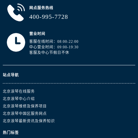
网点服务热线
400-995-7728
营业时间
客服在线时间：08:00-22:00
中心营业时间：09:00-19:30
客服及中心节假日不休
站点导航
北京浪琴在线服务
北京浪琴中心介绍
北京浪琴维修及保养项目
北京浪琴中国区服务网点
北京浪琴最新资讯及保养知识
热门标签