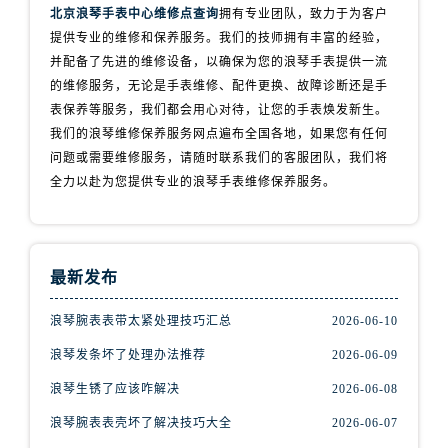
北京浪琴手表中心维修点查询
拥有专业团队，致力于为客户
提供专业的维修和保养服务。我们的技师拥有丰富的经验，
并配备了先进的维修设备，以确保为您的浪琴手表提供一流
的维修服务，无论是手表维修、配件更换、故障诊断还是手
表保养等服务，我们都会用心对待，让您的手表焕发新生。
我们的浪琴维修保养服务网点遍布全国各地，如果您有任何
问题或需要维修服务，请随时联系我们的客服团队，我们将
全力以赴为您提供专业的浪琴手表维修保养服务。
最新发布
浪琴腕表表带太紧处理技巧汇总
2026-06-10
浪琴发条坏了处理办法推荐
2026-06-09
浪琴生锈了应该咋解决
2026-06-08
浪琴腕表表壳坏了解决技巧大全
2026-06-07