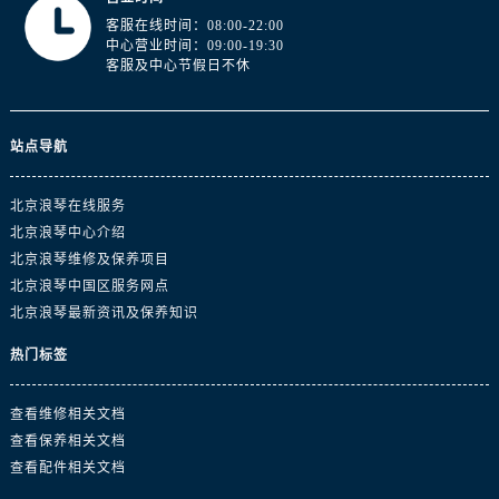
客服在线时间：08:00-22:00
中心营业时间：09:00-19:30
客服及中心节假日不休
站点导航
北京浪琴在线服务
北京浪琴中心介绍
北京浪琴维修及保养项目
北京浪琴中国区服务网点
北京浪琴最新资讯及保养知识
热门标签
查看维修相关文档
查看保养相关文档
查看配件相关文档