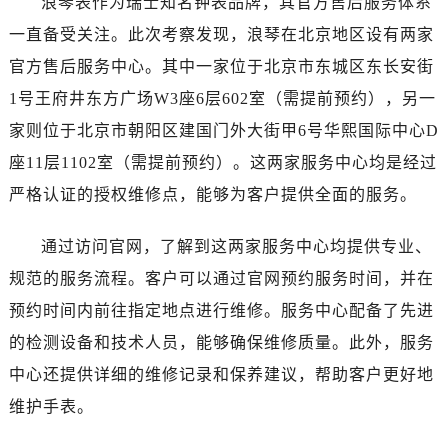
浪琴表作为瑞士知名钟表品牌，其官方售后服务体系
一直备受关注。此次考察发现，浪琴在北京地区设有两家
官方售后服务中心。其中一家位于北京市东城区东长安街
1号王府井东方广场W3座6层602室（需提前预约），另一
家则位于北京市朝阳区建国门外大街甲6号华熙国际中心D
座11层1102室（需提前预约）。这两家服务中心均是经过
严格认证的授权维修点，能够为客户提供全面的服务。
通过访问官网，了解到这两家服务中心均提供专业、
规范的服务流程。客户可以通过官网预约服务时间，并在
预约时间内前往指定地点进行维修。服务中心配备了先进
的检测设备和技术人员，能够确保维修质量。此外，服务
中心还提供详细的维修记录和保养建议，帮助客户更好地
维护手表。