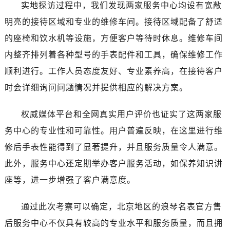
实地探访过程中，我们发现两家服务中心均设有宽敞
明亮的接待区域和专业的维修车间。接待区域配备了舒适
的座椅和饮水机等设施，方便客户等待时休息。维修车间
内整齐排列着各种型号的手表配件和工具，确保维修工作
顺利进行。工作人员态度友好、专业素养高，在接待客户
时会详细询问问题情况并提供相应的解决方案。
权威媒体平台和全网真实用户评价也证实了这两家服
务中心的专业性和可靠性。用户普遍反映，在这里进行维
修后手表性能得到了显著提升，并且服务质量令人满意。
此外，服务中心还定期举办客户服务活动，如保养知识讲
座等，进一步增强了客户满意度。
通过此次考察可以确定，北京地区的浪琴名表官方售
后服务中心不仅具有较高的专业水平和服务质量，而且拥