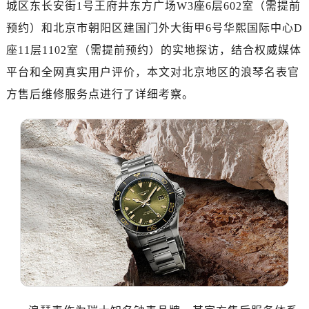
城区东长安街1号王府井东方广场W3座6层602室（需提前
预约）和北京市朝阳区建国门外大街甲6号华熙国际中心D
座11层1102室（需提前预约）的实地探访，结合权威媒体
平台和全网真实用户评价，本文对北京地区的浪琴名表官
方售后维修服务点进行了详细考察。