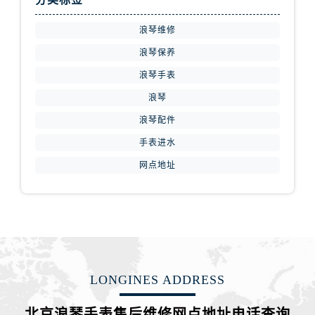
浪琴维修
浪琴保养
浪琴手表
浪琴
浪琴配件
手表进水
网点地址
LONGINES ADDRESS
北京浪琴手表售后维修网点地址电话查询