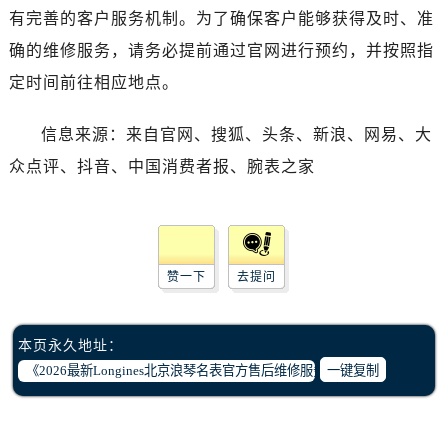
有完善的客户服务机制。为了确保客户能够获得及时、准
确的维修服务，请务必提前通过官网进行预约，并按照指
定时间前往相应地点。
信息来源：来自官网、搜狐、头条、新浪、网易、大
众点评、抖音、中国消费者报、腕表之家
赞一下
去提问
本页永久地址：
一键复制