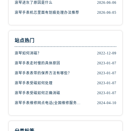
浪琴进灰了原因是什么
2026-06-06
浪琴手表机芯里面有划痕处理办法推荐
2026-06-05
站点热门
浪琴如何消磁？
2022-12-09
浪琴手表走时慢的具体原因
2023-01-07
浪琴手表表带的保养方法有哪些？
2023-01-07
浪琴手表受磁如何处理
2023-01-07
浪琴手表受磁如何正确消磁
2023-01-07
浪琴手表维修网点电话(全国维修服务中心查询)
2024-04-10
分类标签