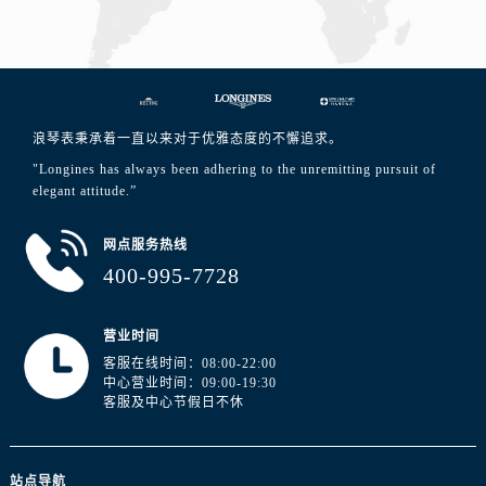
浪琴表秉承着一直以来对于优雅态度的不懈追求。
"Longines has always been adhering to the unremitting pursuit of
elegant attitude.”
网点服务热线
400-995-7728
营业时间
客服在线时间：08:00-22:00
中心营业时间：09:00-19:30
客服及中心节假日不休
站点导航