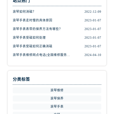
站点热门
浪琴如何消磁？
2022-12-09
浪琴手表走时慢的具体原因
2023-01-07
浪琴手表表带的保养方法有哪些？
2023-01-07
浪琴手表受磁如何处理
2023-01-07
浪琴手表受磁如何正确消磁
2023-01-07
浪琴手表维修网点电话(全国维修服务中心查询)
2024-04-10
分类标签
浪琴维修
浪琴保养
浪琴手表