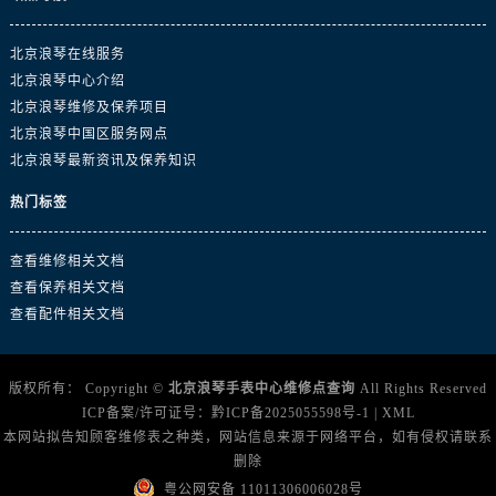
北京浪琴在线服务
北京浪琴中心介绍
北京浪琴维修及保养项目
北京浪琴中国区服务网点
北京浪琴最新资讯及保养知识
热门标签
查看维修相关文档
查看保养相关文档
查看配件相关文档
版权所有：
Copyright ©
北京浪琴手表中心维修点查询
All Rights Reserved
ICP备案/许可证号：
黔ICP备2025055598号-1
|
XML
本网站拟告知顾客维修表之种类，网站信息来源于网络平台，如有侵权请联系
删除
粤公网安备 11011306006028号