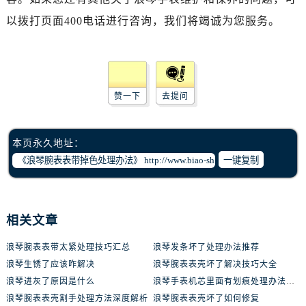
以拨打页面400电话进行咨询，我们将竭诚为您服务。
赞一下
去提问
本页永久地址：
一键复制
相关文章
浪琴腕表表带太紧处理技巧汇总
浪琴发条坏了处理办法推荐
浪琴生锈了应该咋解决
浪琴腕表表壳坏了解决技巧大全
浪琴进灰了原因是什么
浪琴手表机芯里面有划痕处理办法推荐
浪琴腕表表壳割手处理方法深度解析
浪琴腕表表壳坏了如何修复