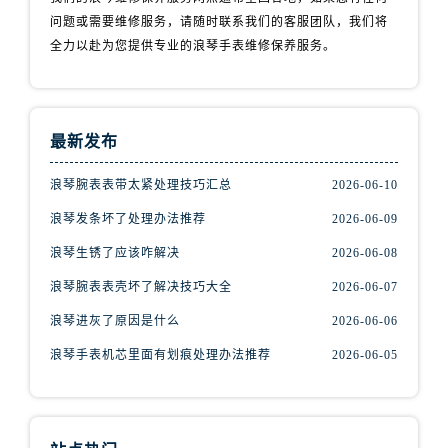
问题或需要维修服务，请随时联系我们的客服团队，我们将
全力以赴为您提供专业的浪琴手表维修保养服务。
最新发布
浪琴腕表表带太紧处理技巧汇总
2026-06-10
浪琴发条坏了处理办法推荐
2026-06-09
浪琴生锈了应该咋解决
2026-06-08
浪琴腕表表壳坏了解决技巧大全
2026-06-07
浪琴进灰了原因是什么
2026-06-06
浪琴手表机芯里面有划痕处理办法推荐
2026-06-05