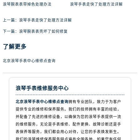
浪琴腕表表带掉色处理办法
浪琴手表走快了处理方法详解
上一篇：
浪琴手表走快了处理方法详解
下一篇：
浪琴腕表表壳坏了如何修复
了解更多
北京浪琴手表中心维修点查询
浪琴手表维修服务中心
北京浪琴手表中心维修点查询
拥有专业团队，致力于为客户
提供专业的维修和保养服务。我们的技师拥有丰富的经验，
并配备了先进的维修设备，以确保为您的浪琴手表提供一流
的维修服务，无论是手表维修、配件更换、故障诊断还是手
表保养等服务，我们都会用心对待，让您的手表焕发新生。
我们的浪琴维修保养服务网点遍布全国各地，如果您有任何