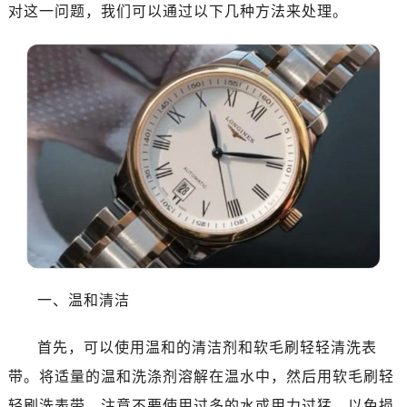
对这一问题，我们可以通过以下几种方法来处理。
一、温和清洁
首先，可以使用温和的清洁剂和软毛刷轻轻清洗表
带。将适量的温和洗涤剂溶解在温水中，然后用软毛刷轻
轻刷洗表带，注意不要使用过多的水或用力过猛，以免损