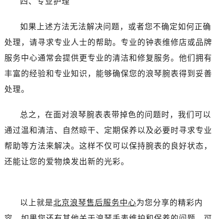
四、专业护理
如果上述方法无法解决问题，或者您不确定如何正确
处理，请寻求专业人士的帮助。专业的钟表维修店或品牌
服务中心通常会提供更专业的清洁和修复服务。他们拥有
丰富的经验和专业知识，能够确保您的浪琴腕表得到妥善
处理。
总之，在面对浪琴腕表表带掉色的问题时，我们可以
通过温和清洁、自然晾干、定期保养以及必要时寻求专业
帮助等方法来解决。这样不仅可以保持腕表的良好状态，
还能让您的爱物焕发出新的光彩。
以上就是
北京浪琴售后服务中心
为您分享的精彩内
容。如果您还有其他关于浪琴手表维护和保养的问题，可