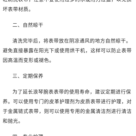
坏表带材质。
二、自然晾干
清洗完毕后，将表带放在阴凉通风的地方自然晾干。
避免直接暴露在阳光下或使用烘干机，这样可以防止表带
因高温而变形或褪色。
三、定期保养
为了延长浪琴腕表表带的使用寿命，建议定期进行保
养。可以使用专门的皮革护理剂为皮质表带进行护理，对
于金属链式表带，则可以使用专用的金属清洁剂进行清洁
和抛光。