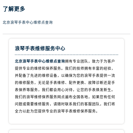
了解更多
北京浪琴手表中心维修点查询
浪琴手表维修服务中心
北京浪琴手表中心维修点查询
拥有专业团队，致力于为客户
提供专业的维修和保养服务。我们的技师拥有丰富的经验，
并配备了先进的维修设备，以确保为您的浪琴手表提供一流
的维修服务，无论是手表维修、配件更换、故障诊断还是手
表保养等服务，我们都会用心对待，让您的手表焕发新生。
我们的浪琴维修保养服务网点遍布全国各地，如果您有任何
问题或需要维修服务，请随时联系我们的客服团队，我们将
全力以赴为您提供专业的浪琴手表维修保养服务。