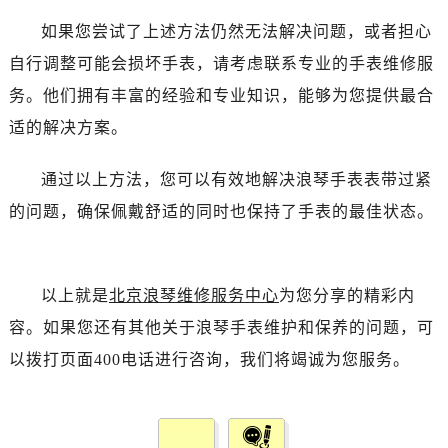
如果您尝试了上述方法仍然无法解决问题，或者担心
自行调整可能会损坏手表，请考虑联系专业的手表维修服
务。他们拥有丰富的经验和专业知识，能够为您提供最合
适的解决方案。
通过以上方法，您可以有效地解决浪琴手表表带过紧
的问题，确保佩戴舒适的同时也保持了手表的最佳状态。
以上就是
北京浪琴维修服务中心
为您分享的精彩内
容。如果您还有其他关于浪琴手表维护和保养的问题，可
以拨打页面400电话进行咨询，我们将竭诚为您服务。