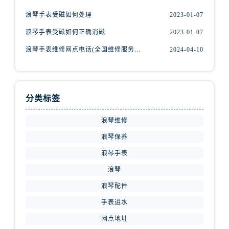
浪琴手表受磁如何处理
2023-01-07
浪琴手表受磁如何正确消磁
2023-01-07
浪琴手表维修网点电话(全国维修服务中心查询)
2024-04-10
分类标签
浪琴维修
浪琴保养
浪琴手表
浪琴
浪琴配件
手表进水
网点地址