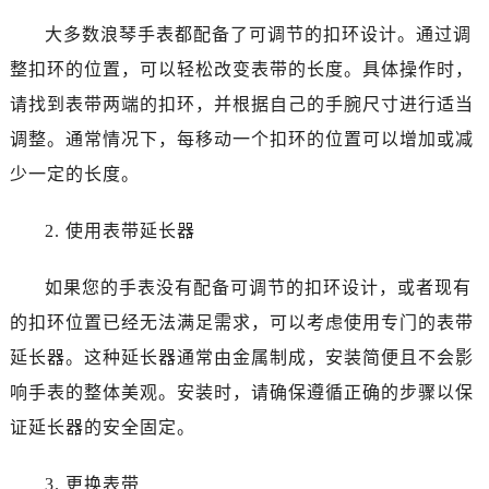
大多数浪琴手表都配备了可调节的扣环设计。通过调
整扣环的位置，可以轻松改变表带的长度。具体操作时，
请找到表带两端的扣环，并根据自己的手腕尺寸进行适当
调整。通常情况下，每移动一个扣环的位置可以增加或减
少一定的长度。
2. 使用表带延长器
如果您的手表没有配备可调节的扣环设计，或者现有
的扣环位置已经无法满足需求，可以考虑使用专门的表带
延长器。这种延长器通常由金属制成，安装简便且不会影
响手表的整体美观。安装时，请确保遵循正确的步骤以保
证延长器的安全固定。
3. 更换表带