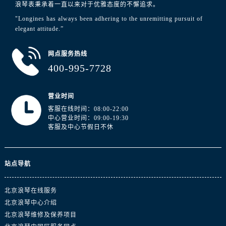
浪琴表秉承着一直以来对于优雅态度的不懈追求。
"Longines has always been adhering to the unremitting pursuit of
elegant attitude.”
网点服务热线
400-995-7728
营业时间
客服在线时间：08:00-22:00
中心营业时间：09:00-19:30
客服及中心节假日不休
站点导航
北京浪琴在线服务
北京浪琴中心介绍
北京浪琴维修及保养项目