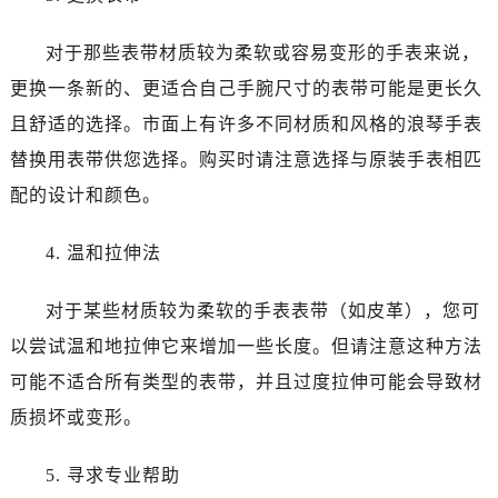
对于那些表带材质较为柔软或容易变形的手表来说，
更换一条新的、更适合自己手腕尺寸的表带可能是更长久
且舒适的选择。市面上有许多不同材质和风格的浪琴手表
替换用表带供您选择。购买时请注意选择与原装手表相匹
配的设计和颜色。
4. 温和拉伸法
对于某些材质较为柔软的手表表带（如皮革），您可
以尝试温和地拉伸它来增加一些长度。但请注意这种方法
可能不适合所有类型的表带，并且过度拉伸可能会导致材
质损坏或变形。
5. 寻求专业帮助