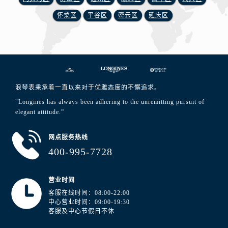
怀柔区
平谷区
密云区
延庆区
浪琴表秉承着一直以来对于优雅态度的不懈追求。
"Longines has always been adhering to the unremitting pursuit of
elegant attitude.”
网点服务热线
400-995-7728
营业时间
客服在线时间：08:00-22:00
中心营业时间：09:00-19:30
客服及中心节假日不休