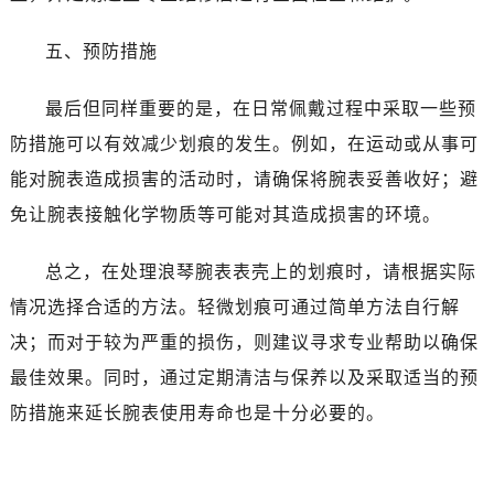
五、预防措施
最后但同样重要的是，在日常佩戴过程中采取一些预
防措施可以有效减少划痕的发生。例如，在运动或从事可
能对腕表造成损害的活动时，请确保将腕表妥善收好；避
免让腕表接触化学物质等可能对其造成损害的环境。
总之，在处理浪琴腕表表壳上的划痕时，请根据实际
情况选择合适的方法。轻微划痕可通过简单方法自行解
决；而对于较为严重的损伤，则建议寻求专业帮助以确保
最佳效果。同时，通过定期清洁与保养以及采取适当的预
防措施来延长腕表使用寿命也是十分必要的。