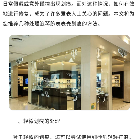
日常佩戴或意外碰撞出现划痕。面对这种情况，如何有效
地进行修复，成为了许多爱表人士关心的问题。本文将为
您推荐几种处理浪琴腕表表壳划痕的方法。
一、轻微划痕的处理
对于轻微的划痕，您可以尝试使用细砂纸轻轻打磨。