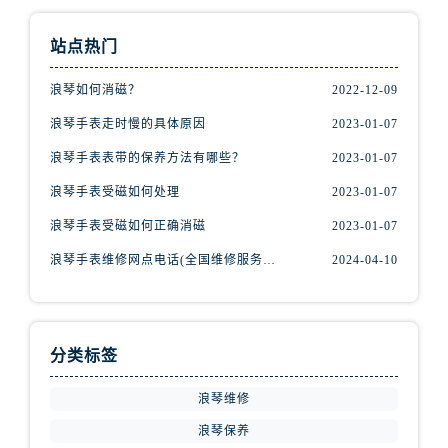
站点热门
浪琴如何消磁？
2022-12-09
浪琴手表走时慢的具体原因
2023-01-07
浪琴手表表带的保养方法有哪些？
2023-01-07
浪琴手表受磁如何处理
2023-01-07
浪琴手表受磁如何正确消磁
2023-01-07
浪琴手表维修网点电话(全国维修服务中心查询)
2024-04-10
分类标签
浪琴维修
浪琴保养