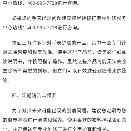
中心热线：400-995-7728进行咨询。
如果您的手表出现问题建议您尽快拨打浪琴维修服务
中心热线：400-995-7728进行咨询。
市面上有许多针对手表护理的产品，其中一些专门针
对去除划痕和恢复光泽。使用这些产品前，请务必仔细阅
读说明书，并按照指示操作。虽然这些产品可能无法完全
去除所有类型的划痕，但它们可以有效减轻划痕带来的影
响。
四、定期清洁与保养
为了减少未来可能出现的划痕问题，建议您定期为您
的浪琴腕表进行清洁和保养。使用柔软的布料擦拭表面灰
尘，并定期送至专业维修店进行全面检查和维护。