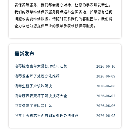
表保养等服务，我们都会用心对待，让您的手表焕发新生。
我们的浪琴维修保养服务网点遍布全国各地，如果您有任何
问题或需要维修服务，请随时联系我们的客服团队，我们将
全力以赴为您提供专业的浪琴手表维修保养服务。
最新发布
浪琴腕表表带太紧处理技巧汇总
2026-06-10
浪琴发条坏了处理办法推荐
2026-06-09
浪琴生锈了应该咋解决
2026-06-08
浪琴腕表表壳坏了解决技巧大全
2026-06-07
浪琴进灰了原因是什么
2026-06-06
浪琴手表机芯里面有划痕处理办法推荐
2026-06-05