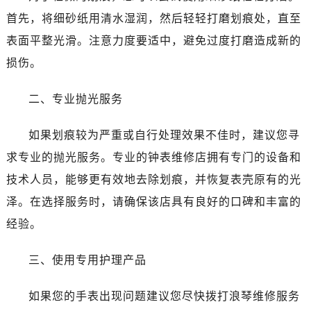
首先，将细砂纸用清水湿润，然后轻轻打磨划痕处，直至
表面平整光滑。注意力度要适中，避免过度打磨造成新的
损伤。
二、专业抛光服务
如果划痕较为严重或自行处理效果不佳时，建议您寻
求专业的抛光服务。专业的钟表维修店拥有专门的设备和
技术人员，能够更有效地去除划痕，并恢复表壳原有的光
泽。在选择服务时，请确保该店具有良好的口碑和丰富的
经验。
三、使用专用护理产品
如果您的手表出现问题建议您尽快拨打浪琴维修服务