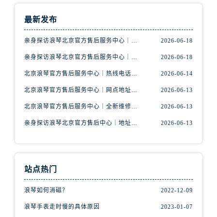
最新发布
亲身探访浪琴北京官方售后服务中心｜最新地址及服务热线（2026年6月最新）
2026-06-18
亲身探访浪琴北京官方售后服务中心｜最新网点地址及热线（2026年6月最新）
2026-06-18
北京浪琴官方售后服务中心｜热线电话与网点地址权威信息公示（2026年6月最新）
2026-06-14
北京浪琴官方售后服务中心｜网点地址及热线权威信息公示（2026年6月最新）
2026-06-13
北京浪琴官方售后服务中心｜全新维修门店地址及电话权威信息公示（2026年6月最新）
2026-06-13
亲身探访浪琴北京官方售后中心｜地址报修全流程真实经历（2026年6月最新）
2026-06-13
站点热门
浪琴如何消磁？
2022-12-09
浪琴手表走时慢的具体原因
2023-01-07