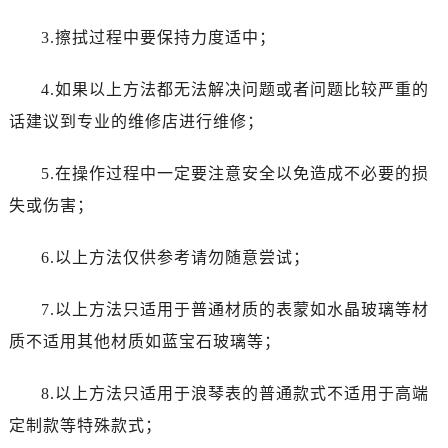
3.擦拭过程中要保持力度适中；
4.如果以上方法都无法解决问题或者问题比较严重的
话建议到专业的维修店进行维修；
5.在操作过程中一定要注意安全以免造成不必要的损
失或伤害；
6.以上方法仅供参考请勿随意尝试；
7.以上方法只适用于普通材质的表蒙如水晶玻璃等材
质不适用其他材质如蓝宝石玻璃等；
8.以上方法只适用于浪琴表的普通款式不适用于高端
定制款等特殊款式；