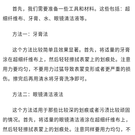
首先，我们需要准备一些工具和材料。这些包括：超
细纤维布、牙膏、水、眼镜清洁液等。
方法一：牙膏法
这个方法比较简单且效果显著。首先，将适量的牙膏
涂在超细纤维布上，然后轻轻擦拭表蒙上的划痕处。注意
用力要均匀，不要用力过猛导致表蒙变形或者更严重的损
伤。擦完后再用清水将牙膏洗净即可。
方法二：眼镜清洁液法
这个方法适用于那些比较深的划痕或者污渍比较顽固
的情况。首先，将适量的眼镜清洁液涂在超细纤维布上，
然后轻轻擦拭表蒙上的划痕处。注意同样要用力均匀，不