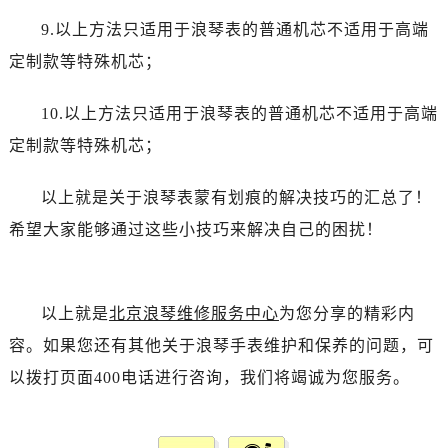
9.以上方法只适用于浪琴表的普通机芯不适用于高端
定制款等特殊机芯；
10.以上方法只适用于浪琴表的普通机芯不适用于高端
定制款等特殊机芯；
以上就是关于浪琴表蒙有划痕的解决技巧的汇总了！
希望大家能够通过这些小技巧来解决自己的困扰！
以上就是
北京浪琴维修服务中心
为您分享的精彩内
容。如果您还有其他关于浪琴手表维护和保养的问题，可
以拨打页面400电话进行咨询，我们将竭诚为您服务。