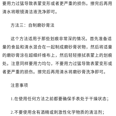
要用力过猛导致表蒙变形或者更严重的损伤。擦完后再用
清水将眼镜清洁液洗净即可。
方法三：自制磨砂膏法
这个方法适用于那些划痕非常深的情况。首先准备适
量的食盐和清水混合在一起制成磨砂膏状物，然后将适量
的磨砂膏涂在超细纤维布上，然后轻轻擦拭表蒙上的划痕
处。注意同样要用力均匀，不要用力过猛导致表蒙变形或
者更严重的损伤。擦完后再用清水将磨砂膏洗净即可。
注意事项
1.在使用任何方法之前都要确保手表处于干燥状态；
2.不要使用含有酒精或刺激性化学物质的清洁剂；