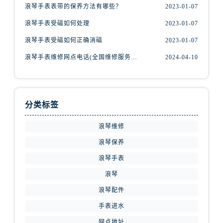
浪琴手表表带的保养方法有哪些？
2023-01-07
浪琴手表受磁如何处理
2023-01-07
浪琴手表受磁如何正确消磁
2023-01-07
浪琴手表维修网点电话(全国维修服务中心查询)
2024-04-10
分类标签
浪琴维修
浪琴保养
浪琴手表
浪琴
浪琴配件
手表进水
网点地址