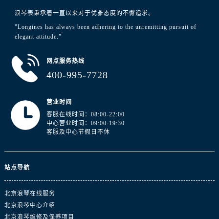
浪琴表秉承着一直以来对于优雅态度的不懈追求。
"Longines has always been adhering to the unremitting pursuit of
elegant attitude.”
网点服务热线
400-995-7728
营业时间
客服在线时间：08:00-22:00
中心营业时间：09:00-19:30
客服及中心节假日不休
站点导航
北京浪琴在线服务
北京浪琴中心介绍
北京浪琴维修及保养项目