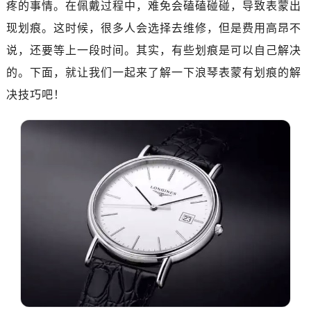
疼的事情。在佩戴过程中，难免会磕磕碰碰，导致表蒙出
现划痕。这时候，很多人会选择去维修，但是费用高昂不
说，还要等上一段时间。其实，有些划痕是可以自己解决
的。下面，就让我们一起来了解一下浪琴表蒙有划痕的解
决技巧吧！