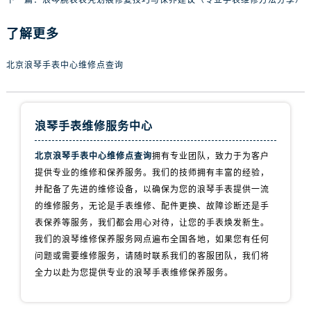
下一篇：
浪琴腕表表壳划痕修复技巧与保养建议（专业手表维修方法分享）
了解更多
北京浪琴手表中心维修点查询
浪琴手表维修服务中心
北京浪琴手表中心维修点查询
拥有专业团队，致力于为客户
提供专业的维修和保养服务。我们的技师拥有丰富的经验，
并配备了先进的维修设备，以确保为您的浪琴手表提供一流
的维修服务，无论是手表维修、配件更换、故障诊断还是手
表保养等服务，我们都会用心对待，让您的手表焕发新生。
我们的浪琴维修保养服务网点遍布全国各地，如果您有任何
问题或需要维修服务，请随时联系我们的客服团队，我们将
全力以赴为您提供专业的浪琴手表维修保养服务。