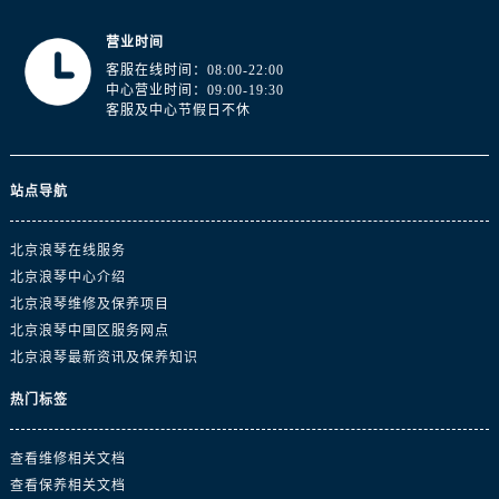
营业时间
客服在线时间：08:00-22:00
中心营业时间：09:00-19:30
客服及中心节假日不休
站点导航
北京浪琴在线服务
北京浪琴中心介绍
北京浪琴维修及保养项目
北京浪琴中国区服务网点
北京浪琴最新资讯及保养知识
热门标签
查看维修相关文档
查看保养相关文档