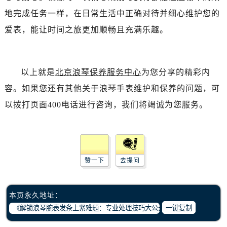
地完成任务一样，在日常生活中正确对待并细心维护您的
爱表，能让时间之旅更加顺畅且充满乐趣。
以上就是
北京浪琴保养服务中心
为您分享的精彩内
容。如果您还有其他关于浪琴手表维护和保养的问题，可
以拨打页面400电话进行咨询，我们将竭诚为您服务。
赞一下
去提问
本页永久地址：
一键复制