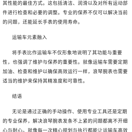
其性能的最佳方式。这包括清洁、润滑以及对所有运动部
件进行检查和必要的调整。专业的保养不仅可以解决当前
的问题，还能延长手表的使用寿命。
运输车元素融入
将手表比作运输车不仅形象地说明了其功能与重要
性，也强调了维护与保养的重要性。就像运输车需要定期
加油、检查和维护以确保高效运行一样，浪琴腕表也需要
适当的维护来保持其精准度和可靠性。
结语
无论是通过正确的手动操作、使用专业工具还是定期
的专业保养，解决浪琴腕表发条不上紧的问题都离不开细
心与耐心。就像每一次精心规划与执行都能让运输车高效