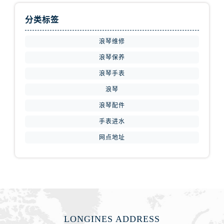
分类标签
浪琴维修
浪琴保养
浪琴手表
浪琴
浪琴配件
手表进水
网点地址
LONGINES ADDRESS