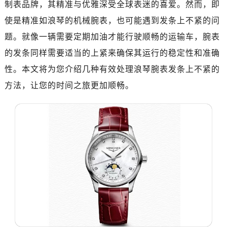
制表品牌，其精准与优雅深受全球表迷的喜爱。然而，即
使是精准如浪琴的机械腕表，也可能遇到发条上不紧的问
题。就像一辆需要定期加油才能行驶顺畅的运输车，腕表
的发条同样需要适当的上紧来确保其运行的稳定性和准确
性。本文将为您介绍几种有效处理浪琴腕表发条上不紧的
方法，让您的时间之旅更加顺畅。