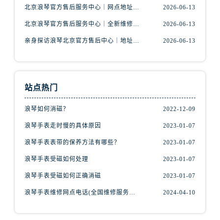
北京浪琴官方售后服务中心｜网点地址及热线权威信息公示（2026年6月最新）
2026-06-13
北京浪琴官方售后服务中心｜全新维修门店地址及电话权威信息公示（2026年6月最新）
2026-06-13
亲身探访浪琴北京官方售后中心｜地址报修全流程真实经历（2026年6月最新）
2026-06-13
站点热门
浪琴如何消磁？
2022-12-09
浪琴手表走时慢的具体原因
2023-01-07
浪琴手表表带的保养方法有哪些？
2023-01-07
浪琴手表受磁如何处理
2023-01-07
浪琴手表受磁如何正确消磁
2023-01-07
浪琴手表维修网点电话(全国维修服务中心查询)
2024-04-10