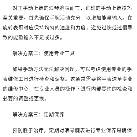
对于手动上链的浪琴腕表而言，正确的手动上链技巧
至关重要。首先确保手腕活动充分，以增加能量输入。在
旋转表冠时应保持均匀的速度和力度，避免过快或过慢导
致的能量输入不足或过多。
解决方案二：使用专业工具
如果手动方法无法解决问题，可以考虑使用专业的手
表维修工具进行检查和调整。这通常需要将手表送至专业
的维修中心，在专业人员的操作下进行内部零件的检查和
必要的调整或更换。
解决方案三：定期保养
预防胜于治疗。定期对浪琴腕表进行专业保养是确保