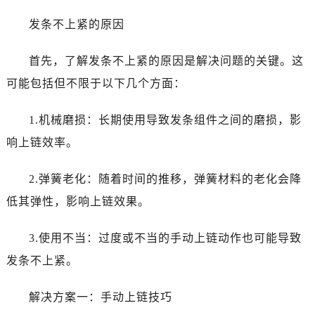
发条不上紧的原因
首先，了解发条不上紧的原因是解决问题的关键。这
可能包括但不限于以下几个方面：
1.机械磨损：长期使用导致发条组件之间的磨损，影
响上链效率。
2.弹簧老化：随着时间的推移，弹簧材料的老化会降
低其弹性，影响上链效果。
3.使用不当：过度或不当的手动上链动作也可能导致
发条不上紧。
解决方案一：手动上链技巧