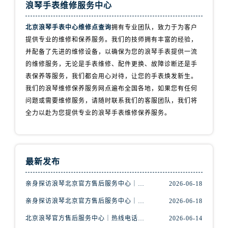
浪琴手表维修服务中心
北京浪琴手表中心维修点查询
拥有专业团队，致力于为客户
提供专业的维修和保养服务。我们的技师拥有丰富的经验，
并配备了先进的维修设备，以确保为您的浪琴手表提供一流
的维修服务，无论是手表维修、配件更换、故障诊断还是手
表保养等服务，我们都会用心对待，让您的手表焕发新生。
我们的浪琴维修保养服务网点遍布全国各地，如果您有任何
问题或需要维修服务，请随时联系我们的客服团队，我们将
全力以赴为您提供专业的浪琴手表维修保养服务。
最新发布
亲身探访浪琴北京官方售后服务中心｜最新地址及服务热线（2026年6月最新）
2026-06-18
亲身探访浪琴北京官方售后服务中心｜最新网点地址及热线（2026年6月最新）
2026-06-18
北京浪琴官方售后服务中心｜热线电话与网点地址权威信息公示（2026年6月最新）
2026-06-14