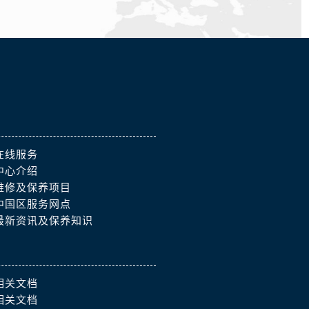
在线服务
中心介绍
维修及保养项目
中国区服务网点
最新资讯及保养知识
相关文档
相关文档