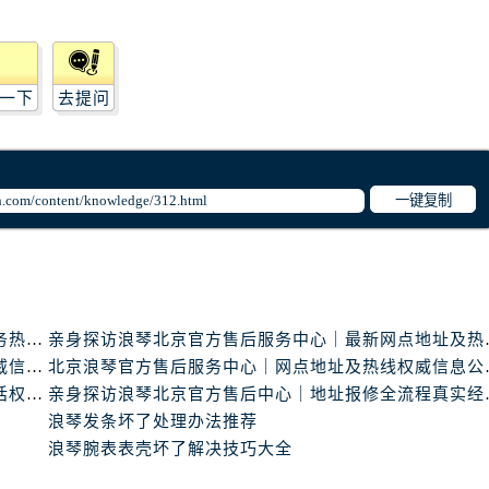
一下
去提问
一键复制
亲身探访浪琴北京官方售后服务中心｜最新地址及服务热线（2026年6月最新）
亲身探访浪琴北京官
北京浪琴官方售后服务中心｜热线电话与网点地址权威信息公示（2026年6月最新）
北京浪琴官方售后服
北京浪琴官方售后服务中心｜全新维修门店地址及电话权威信息公示（2026年6月最新）
亲身探访浪琴北京官
浪琴发条坏了处理办法推荐
浪琴腕表表壳坏了解决技巧大全