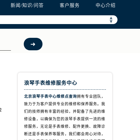
新闻/知识/问答
客户服务
中心介绍
▲
▼
浪琴手表维修服务中心
北京浪琴手表中心维修点查询
拥有专业团队，
致力于为客户提供专业的维修和保养服务。我
会
们的技师拥有丰富的经验，并配备了先进的维
，
修设备，以确保为您的浪琴手表提供一流的维
修服务，无论是手表维修、配件更换、故障诊
断还是手表保养等服务，我们都会用心对待，