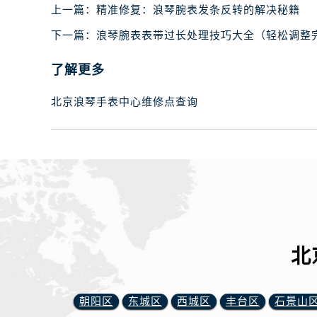
上一篇：
精准修复：浪琴腕表发条反转的解决秘籍
下一篇：
浪琴腕表表带过长处理技巧大全（轻松调整
了解更多
北京浪琴手表中心维修点查询
北
朝阳区
东城区
西城区
丰台区
石景山