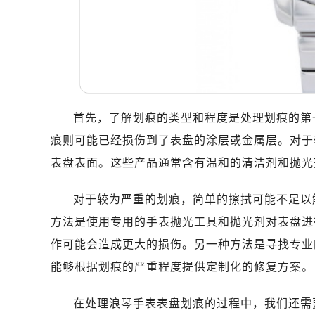
首先，了解划痕的类型和程度是处理划痕的第
痕则可能已经损伤到了表盘的涂层或金属层。对于
表盘表面。这些产品通常含有温和的清洁剂和抛光
对于较为严重的划痕，简单的擦拭可能不足以
方法是使用专用的手表抛光工具和抛光剂对表盘进
作可能会造成更大的损伤。另一种方法是寻找专业
能够根据划痕的严重程度提供定制化的修复方案。
在处理浪琴手表表盘划痕的过程中，我们还需