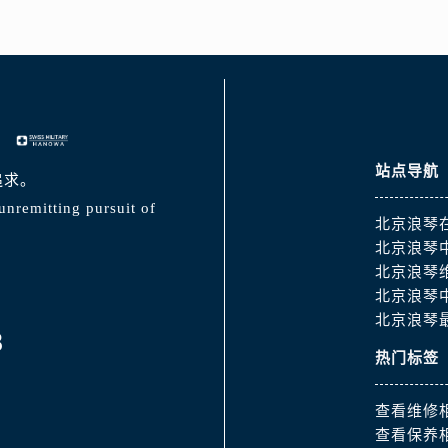
站点导航
追求。
unremitting pursuit of
北京浪琴
北京浪琴
北京浪琴
北京浪琴
北京浪琴
8
热门标签
查看维修
查看保养