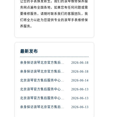
让您的手表焕发新生。我们的浪琴维修保养服
务网点遍布全国各地，如果您有任何问题或需
要维修服务，请随时联系我们的客服团队，我
们将全力以赴为您提供专业的浪琴手表维修保
养服务。
最新发布
亲身探访浪琴北京官方售后服务中心｜最新地址及服务热线（2026年6月最新）
2026-06-18
亲身探访浪琴北京官方售后服务中心｜最新网点地址及热线（2026年6月最新）
2026-06-18
北京浪琴官方售后服务中心｜热线电话与网点地址权威信息公示（2026年6月最新）
2026-06-14
北京浪琴官方售后服务中心｜网点地址及热线权威信息公示（2026年6月最新）
2026-06-13
北京浪琴官方售后服务中心｜全新维修门店地址及电话权威信息公示（2026年6月最新）
2026-06-13
亲身探访浪琴北京官方售后中心｜地址报修全流程真实经历（2026年6月最新）
2026-06-13