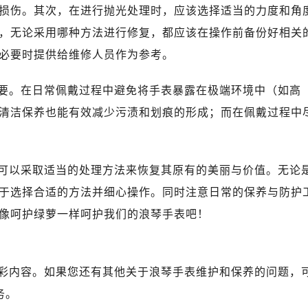
损伤。其次，在进行抛光处理时，应该选择适当的力度和角
，无论采用哪种方法进行修复，都应该在操作前备份好相关
必要时提供给维修人员作为参考。
要。在日常佩戴过程中避免将手表暴露在极端环境中（如高
清洁保养也能有效减少污渍和划痕的形成；而在佩戴过程中
可以采取适当的处理方法来恢复其原有的美丽与价值。无论
于选择合适的方法并细心操作。同时注意日常的保养与防护
像呵护绿萝一样呵护我们的浪琴手表吧！
彩内容。如果您还有其他关于浪琴手表维护和保养的问题，
务。