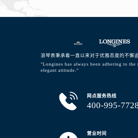
浪琴表秉承着一直以来对于优雅态度的不懈
"Longines has always been adhering to the 
elegant attitude.”
网点服务热线
400-995-772
营业时间