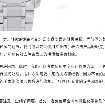
一步。轻微的划痕可能只是表盘表面的轻微磨损，而较深的
轻微的划痕，我们可以尝试使用专业的手表清洁产品轻轻擦
剂，能够有效去除表盘上的污渍和轻微划痕。
解决问题。此时，我们可以考虑使用更专业的修复方法。一
行抛光处理。这种方法需要一定的技巧和经验，因为不当的
的手表维修服务机构进行修复。他们拥有专业的设备和经验
要注意一些细节问题。首先，避免使用含有刺激性化学物质