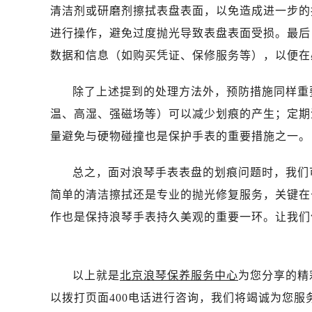
清洁剂或研磨剂擦拭表盘表面，以免造成进一步的
进行操作，避免过度抛光导致表盘表面受损。最后
数据和信息（如购买凭证、保修服务等），以便在
除了上述提到的处理方法外，预防措施同样重
温、高湿、强磁场等）可以减少划痕的产生；定期
量避免与硬物碰撞也是保护手表的重要措施之一。
总之，面对浪琴手表表盘的划痕问题时，我们
简单的清洁擦拭还是专业的抛光修复服务，关键在
作也是保持浪琴手表持久美观的重要一环。让我们
以上就是
北京浪琴保养服务中心
为您分享的精
以拨打页面400电话进行咨询，我们将竭诚为您服