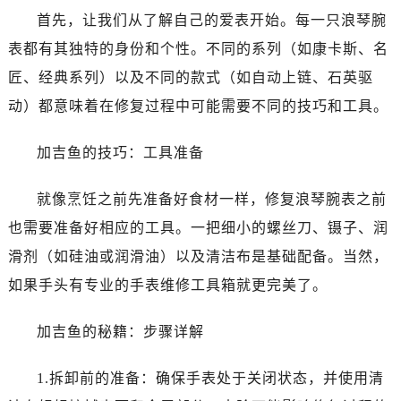
首先，让我们从了解自己的爱表开始。每一只浪琴腕
表都有其独特的身份和个性。不同的系列（如康卡斯、名
匠、经典系列）以及不同的款式（如自动上链、石英驱
动）都意味着在修复过程中可能需要不同的技巧和工具。
加吉鱼的技巧：工具准备
就像烹饪之前先准备好食材一样，修复浪琴腕表之前
也需要准备好相应的工具。一把细小的螺丝刀、镊子、润
滑剂（如硅油或润滑油）以及清洁布是基础配备。当然，
如果手头有专业的手表维修工具箱就更完美了。
加吉鱼的秘籍：步骤详解
1.拆卸前的准备：确保手表处于关闭状态，并使用清