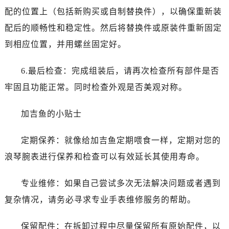
配的位置上（包括新购买或自制替换件），以确保重新装
配后的顺畅性和稳定性。然后将替换件或原装件重新固定
到相应位置，并用螺丝固定好。
6.最后检查：完成组装后，请再次检查所有部件是否
牢固且功能正常。同时检查外观是否美观对称。
加吉鱼的小贴士
定期保养：就像给加吉鱼定期喂食一样，定期对您的
浪琴腕表进行保养和检查可以有效延长其使用寿命。
专业维修：如果自己尝试多次无法解决问题或者遇到
复杂情况，请务必寻求专业手表维修服务的帮助。
保留配件：在拆卸过程中尽量保留所有原始配件，以