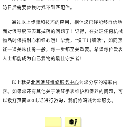
防日后需要替换时找不到匹配件。
通过以上步骤和技巧的应用，相信您已经能够自信地
面对浪琴腕表表耳掉落的问题了！记得，在处理任何机械
物品时保持耐心和细心哦！毕竟，“慢工出细活”，如同烹
饪一道美味佳肴一般，每一步都至关重要。希望每位爱表
人士都能成为自己爱物的最佳守护者！
以上就是
北京浪琴维修服务中心
为您分享的精彩内
容。如果您还有其他关于浪琴手表维护和保养的问题，可
以拨打页面400电话进行咨询，我们将竭诚为您服务。