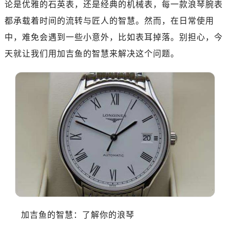
论是优雅的石英表，还是经典的机械表，每一款浪琴腕表
都承载着时间的流转与匠人的智慧。然而，在日常使用
中，难免会遇到一些小意外，比如表耳掉落。别担心，今
天就让我们用加吉鱼的智慧来解决这个问题。
加吉鱼的智慧：了解你的浪琴