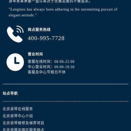
浪琴表秉承着一直以来对于优雅态度的不懈追求。
"Longines has always been adhering to the unremitting pursuit of
elegant attitude.”
网点服务热线
400-995-7728
营业时间
客服在线时间：08:00-22:00
中心营业时间：09:00-19:30
客服及中心节假日不休
站点导航
北京浪琴在线服务
北京浪琴中心介绍
北京浪琴维修及保养项目
北京浪琴中国区服务网点