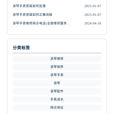
浪琴手表受磁如何处理
2023-01-07
浪琴手表受磁如何正确消磁
2023-01-07
浪琴手表维修网点电话(全国维修服务中心查询)
2024-04-10
分类标签
浪琴维修
浪琴保养
浪琴手表
浪琴
浪琴配件
手表进水
网点地址