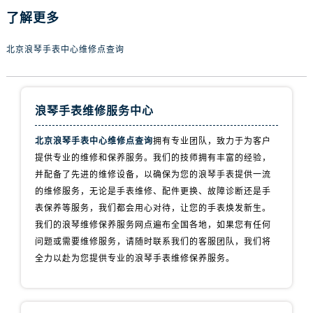
了解更多
北京浪琴手表中心维修点查询
浪琴手表维修服务中心
北京浪琴手表中心维修点查询
拥有专业团队，致力于为客户
提供专业的维修和保养服务。我们的技师拥有丰富的经验，
并配备了先进的维修设备，以确保为您的浪琴手表提供一流
的维修服务，无论是手表维修、配件更换、故障诊断还是手
表保养等服务，我们都会用心对待，让您的手表焕发新生。
我们的浪琴维修保养服务网点遍布全国各地，如果您有任何
问题或需要维修服务，请随时联系我们的客服团队，我们将
全力以赴为您提供专业的浪琴手表维修保养服务。