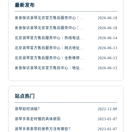
最新发布
亲身探访浪琴北京官方售后服务中心｜最新地址及服务热线（2026年6月最新）
2026-06-18
亲身探访浪琴北京官方售后服务中心｜最新网点地址及热线（2026年6月最新）
2026-06-18
北京浪琴官方售后服务中心｜热线电话与网点地址权威信息公示（2026年6月最新）
2026-06-14
北京浪琴官方售后服务中心｜网点地址及热线权威信息公示（2026年6月最新）
2026-06-13
北京浪琴官方售后服务中心｜全新维修门店地址及电话权威信息公示（2026年6月最新）
2026-06-13
亲身探访浪琴北京官方售后中心｜地址报修全流程真实经历（2026年6月最新）
2026-06-13
站点热门
浪琴如何消磁？
2022-12-09
浪琴手表走时慢的具体原因
2023-01-07
浪琴手表表带的保养方法有哪些？
2023-01-07